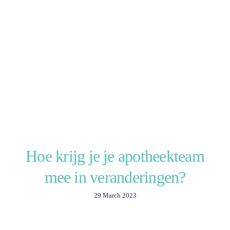
Hoe krijg je je apotheekteam
mee in veranderingen?
29 March 2023